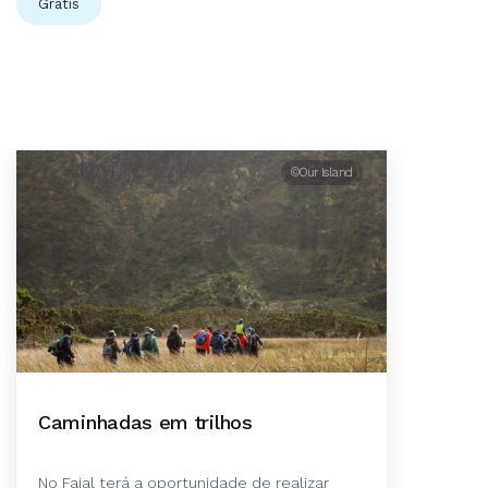
Grátis
©Our Island
Caminhadas em trilhos
No Faial terá a oportunidade de realizar