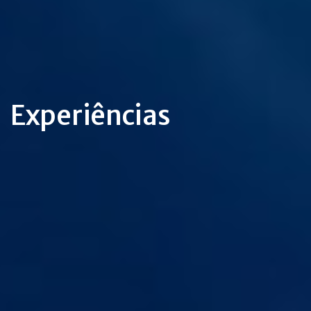
Experiências