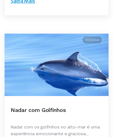
Saiba Mais
©Saildive
Nadar com Golfinhos
Nadar com os golfinhos no alto-mar é uma
experiência emocionante e graciosa…