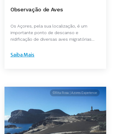
Observação de Aves
Os Açores, pela sua localização, é um
importante ponto de descanso e
nidificação de diversas aves migratórias…
Saiba Mais
©Rita Rosa | Azores Experience