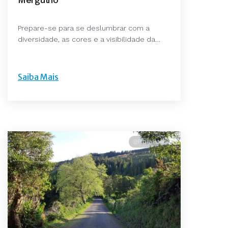
Prepare-se para se deslumbrar com a
diversidade, as cores e a visibilidade da…
Saiba Mais
@Pedro Rosa