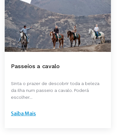
Passeios a cavalo
Sinta o prazer de descobrir toda a beleza
da ilha num passeio a cavalo. Poderá
escolher…
Saiba Mais