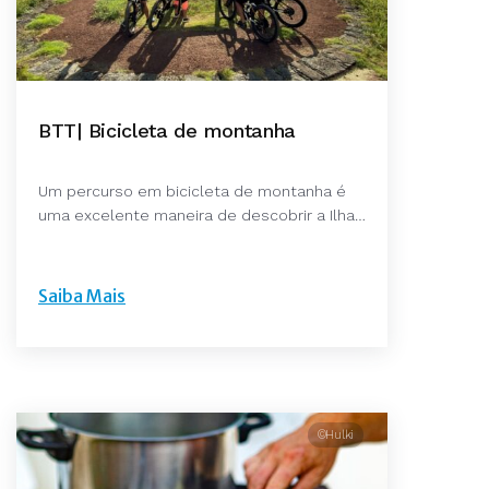
BTT| Bicicleta de montanha
Um percurso em bicicleta de montanha é
uma excelente maneira de descobrir a Ilha…
Saiba Mais
©Hulki