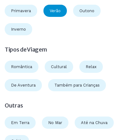
Primavera
Verão
Outono
Inverno
Tipos de Viagem
Romântica
Cultural
Relax
De Aventura
Também para Crianças
Outras
Em Terra
No Mar
Até na Chuva