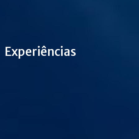
Experiências