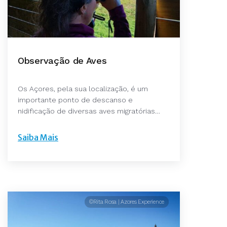
Observação de Aves
Os Açores, pela sua localização, é um
importante ponto de descanso e
nidificação de diversas aves migratórias…
Saiba Mais
©Rita Rosa | Azores Experience