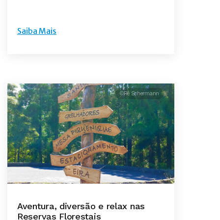
Saiba Mais
©Rê Schermann
Aventura, diversão e relax nas
Reservas Florestais