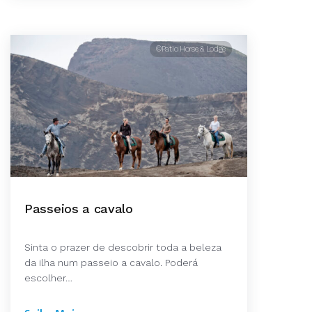
©Patio Horse & Lodge
Passeios a cavalo
Sinta o prazer de descobrir toda a beleza
da ilha num passeio a cavalo. Poderá
escolher…