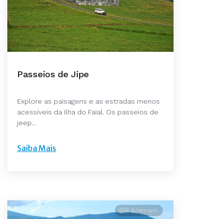
Passeios de Jipe
Explore as paisagens e as estradas menos
acessíveis da Ilha do Faial. Os passeios de
jeep…
Saiba Mais
©Rê Schermann