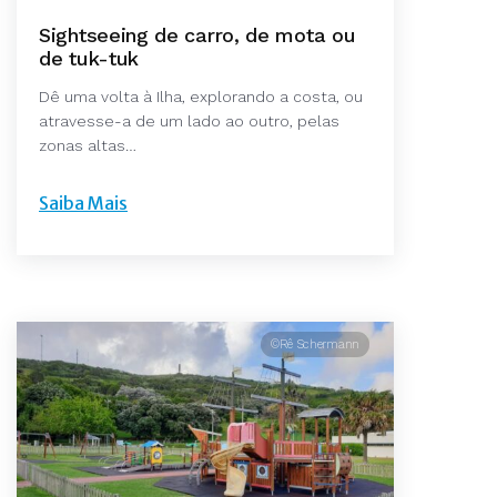
Sightseeing de carro, de mota ou
de tuk-tuk
Dê uma volta à Ilha, explorando a costa, ou
atravesse-a de um lado ao outro, pelas
zonas altas…
Saiba Mais
©Rê Schermann