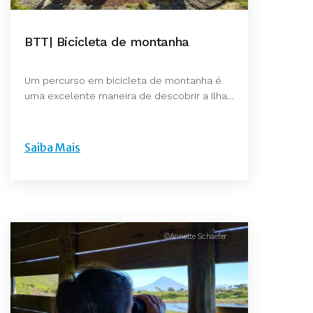
BTT| Bicicleta de montanha
Um percurso em bicicleta de montanha é
uma excelente maneira de descobrir a Ilha…
Saiba Mais
©Annette Schaefer