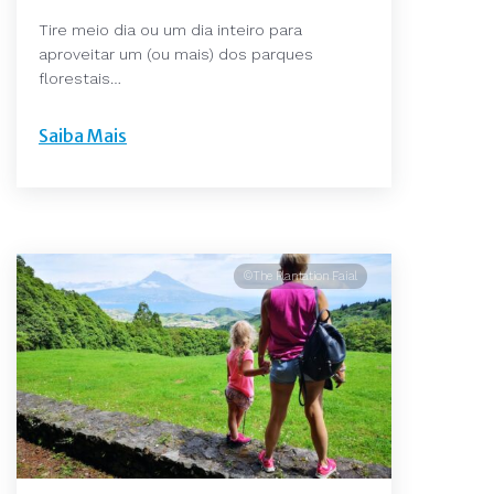
Tire meio dia ou um dia inteiro para
aproveitar um (ou mais) dos parques
florestais…
Saiba Mais
©The Plantation Faial