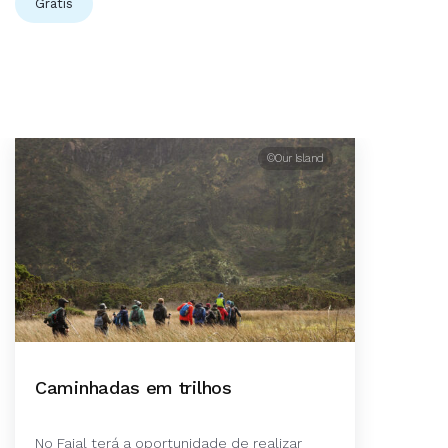
Grátis
©Our Island
Caminhadas em trilhos
No Faial terá a oportunidade de realizar