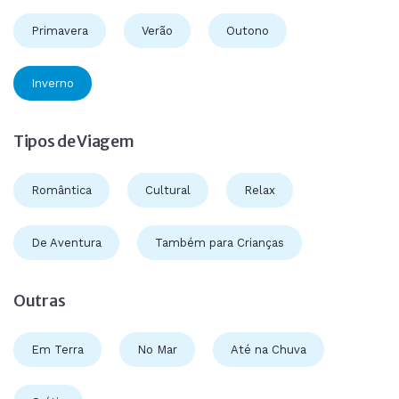
Primavera
Verão
Outono
Inverno
Tipos de Viagem
Romântica
Cultural
Relax
De Aventura
Também para Crianças
Outras
Em Terra
No Mar
Até na Chuva