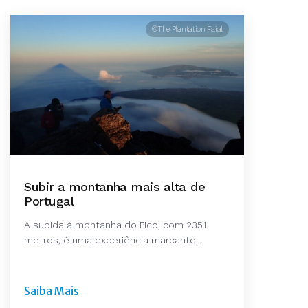
©The Plantation Faial
Subir a montanha mais alta de
Portugal
A subida à montanha do Pico, com 2351
metros, é uma experiência marcante…
Saiba Mais