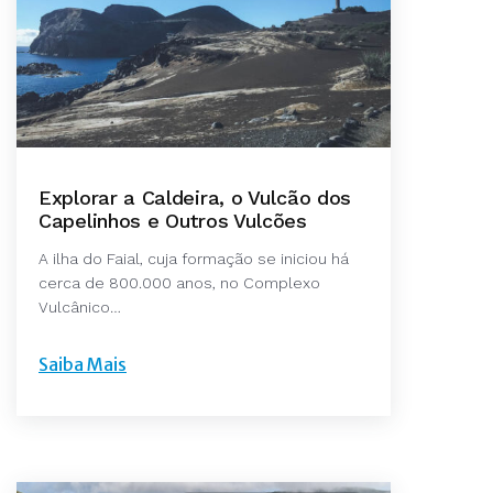
Explorar a Caldeira, o Vulcão dos
Capelinhos e Outros Vulcões
A ilha do Faial, cuja formação se iniciou há
cerca de 800.000 anos, no Complexo
Vulcânico…
Saiba Mais