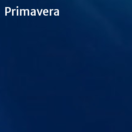
Primavera