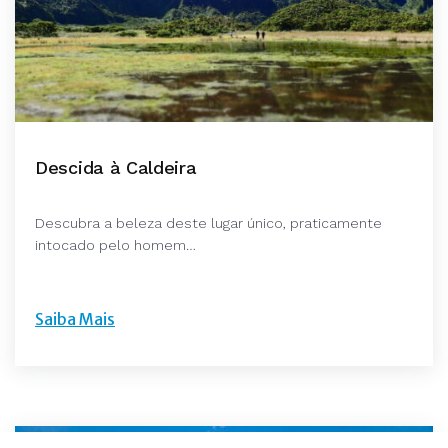
Descida à Caldeira
Descubra a beleza deste lugar único, praticamente
intocado pelo homem…
Saiba Mais
©Catarina Fazenda