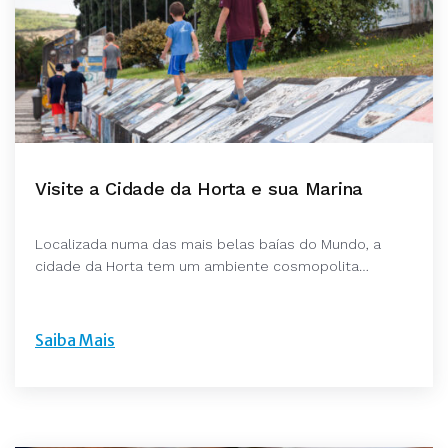
Visite a Cidade da Horta e sua Marina
Localizada numa das mais belas baías do Mundo, a
cidade da Horta tem um ambiente cosmopolita…
Saiba Mais