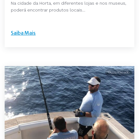
Na cidade da Horta, em diferentes lojas e nos museus,
poderá encontrar produtos locais…
Saiba Mais
©Luis Riscado