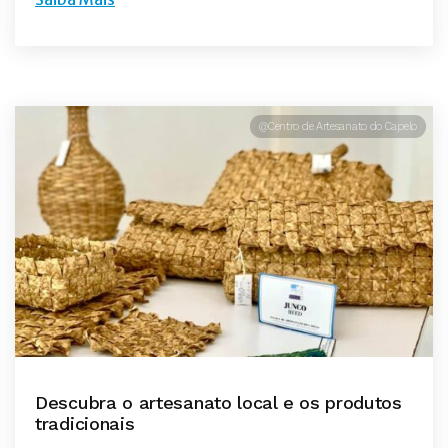
@Centro de Artesanato do Capelo
Descubra o artesanato local e os produtos
tradicionais