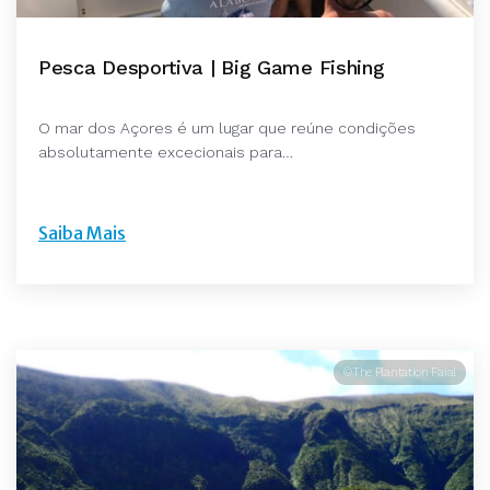
Pesca Desportiva | Big Game Fishing
O mar dos Açores é um lugar que reúne condições
absolutamente excecionais para…
Saiba Mais
©The Plantation Faial