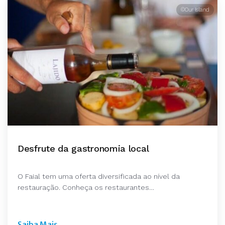
©Our Island
Desfrute da gastronomia local
O Faial tem uma oferta diversificada ao nível da
restauração. Conheça os restaurantes…
Saiba Mais