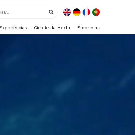
Experiências
Cidade da Horta
Empresas