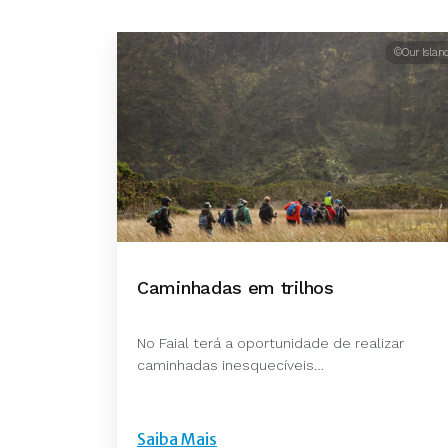
©Our Islan
Caminhadas em trilhos
No Faial terá a oportunidade de realizar
caminhadas inesquecíveis…
Saiba Mais