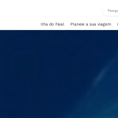
Ilha do Faial
Planeie a sua viagem