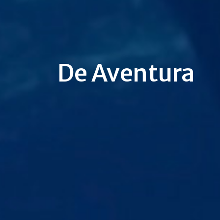
De Aventura