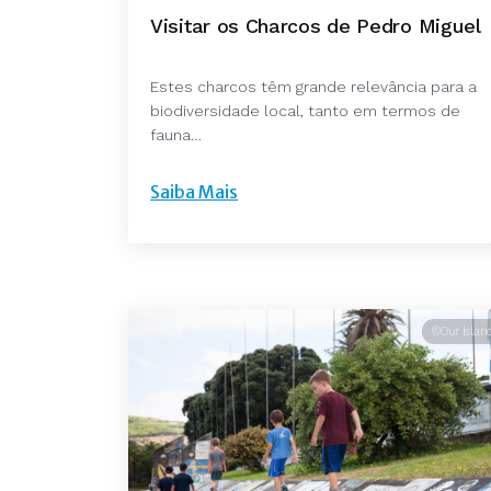
Visitar os Charcos de Pedro Miguel
Estes charcos têm grande relevância para a
biodiversidade local, tanto em termos de
fauna…
Saiba Mais
©Our Islan