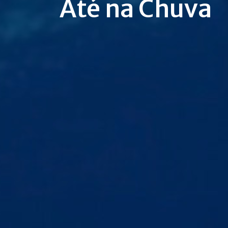
Até na Chuva