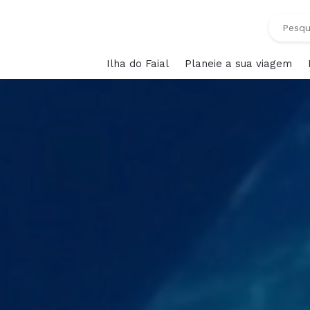
Ilha do Faial
Planeie a sua viagem