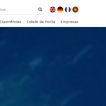
Experiências
Cidade da Horta
Empresas