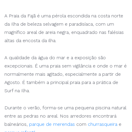
A Praia da Fajã é uma pérola escondida na costa norte
da Ilha de beleza selvagem e paradisíaca, com um
magnífico areal de areia negra, enquadrado nas falésias
altas da encosta da ilha.
A qualidade da água do mar e a exposição são
excepcionais. É uma praia sem vigilância e onde o mar é
normalmente mais agitado, especialmente a partir de
Agosto. É também a principal praia para a prática de
Surf na Ilha.
Durante o verão, forma-se uma pequena piscina natural
entre as pedras no areal. Nos arredores encontrará
balneários,
parque de merendas
com
churrasqueira
e