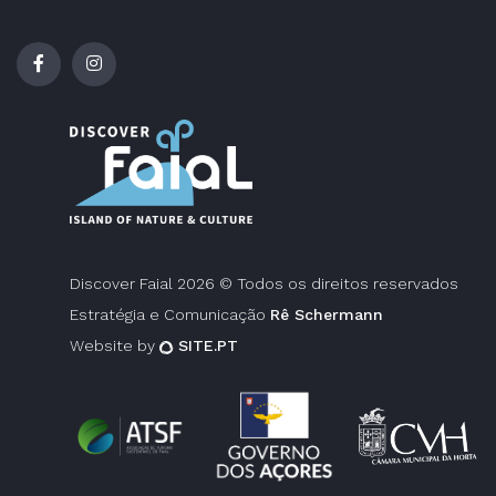
Discover Faial 2026 © Todos os direitos reservados
Estratégia e Comunicação
Rê Schermann
Website by
SITE.PT