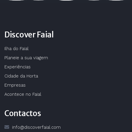
Discover Faial
Ilha do Faial
Planeie a sua viagem
Experiências
Cidade da Horta
Empresas
Acontece no Faial
Contactos
info@discoverfaial.com