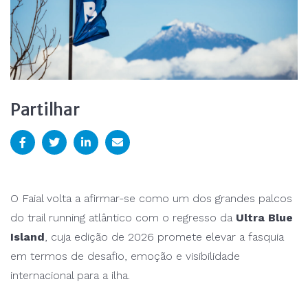
Partilhar
O Faial volta a afirmar-se como um dos grandes palcos
do trail running atlântico com o regresso da
Ultra Blue
Island
, cuja edição de 2026 promete elevar a fasquia
em termos de desafio, emoção e visibilidade
internacional para a ilha.