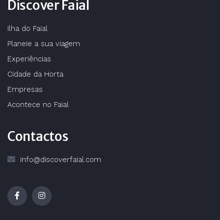
Discover Faial
Ilha do Faial
Planeie a sua viagem
Experiências
Cidade da Horta
Empresas
Acontece no Faial
Contactos
info@discoverfaial.com