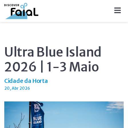
Ultra Blue Island
2026 | 1-3 Maio
Cidade da Horta
20, Abr 2026