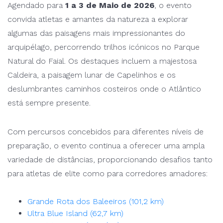
Agendado para
1 a 3 de Maio de 2026
, o evento
convida atletas e amantes da natureza a explorar
algumas das paisagens mais impressionantes do
arquipélago, percorrendo trilhos icónicos no Parque
Natural do Faial. Os destaques incluem a majestosa
Caldeira, a paisagem lunar de Capelinhos e os
deslumbrantes caminhos costeiros onde o Atlântico
está sempre presente.
Com percursos concebidos para diferentes níveis de
preparação, o evento continua a oferecer uma ampla
variedade de distâncias, proporcionando desafios tanto
para atletas de elite como para corredores amadores:
Grande Rota dos Baleeiros (101,2 km)
Ultra Blue Island (62,7 km)