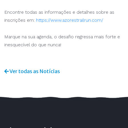
Encontre todas as informações e detalhes sobre as
inscrições em:
https://www.azorestrailrun.com/
Marque na sua agenda, o desafio regressa mais forte e
inesquecível do que nunca!
Ver todas as Notícias