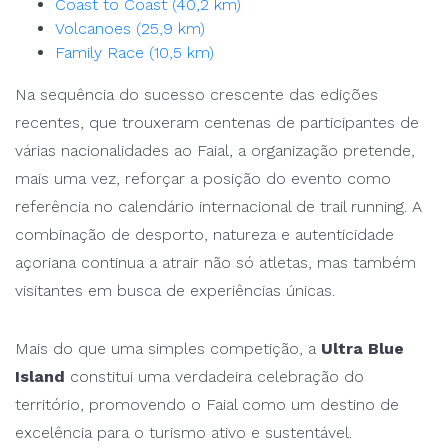
Coast to Coast (40,2 km)
Volcanoes (25,9 km)
Family Race (10,5 km)
Na sequência do sucesso crescente das edições
recentes, que trouxeram centenas de participantes de
várias nacionalidades ao Faial, a organização pretende,
mais uma vez, reforçar a posição do evento como
referência no calendário internacional de trail running. A
combinação de desporto, natureza e autenticidade
açoriana continua a atrair não só atletas, mas também
visitantes em busca de experiências únicas.
Mais do que uma simples competição, a
Ultra Blue
Island
constitui uma verdadeira celebração do
território, promovendo o Faial como um destino de
excelência para o turismo ativo e sustentável.