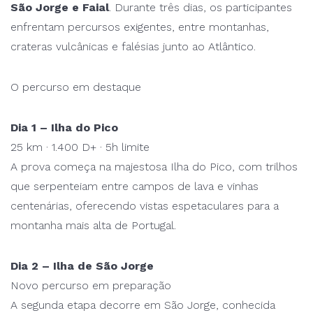
São Jorge e Faial
. Durante três dias, os participantes
enfrentam percursos exigentes, entre montanhas,
crateras vulcânicas e falésias junto ao Atlântico.
O percurso em destaque
Dia 1 – Ilha do Pico
25 km · 1.400 D+ · 5h limite
A prova começa na majestosa Ilha do Pico, com trilhos
que serpenteiam entre campos de lava e vinhas
centenárias, oferecendo vistas espetaculares para a
montanha mais alta de Portugal.
Dia 2 – Ilha de São Jorge
Novo percurso em preparação
A segunda etapa decorre em São Jorge, conhecida