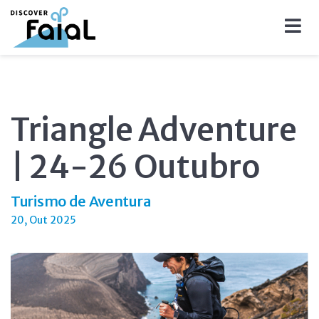
Triangle Adventure
| 24-26 Outubro
Turismo de Aventura
20, Out 2025