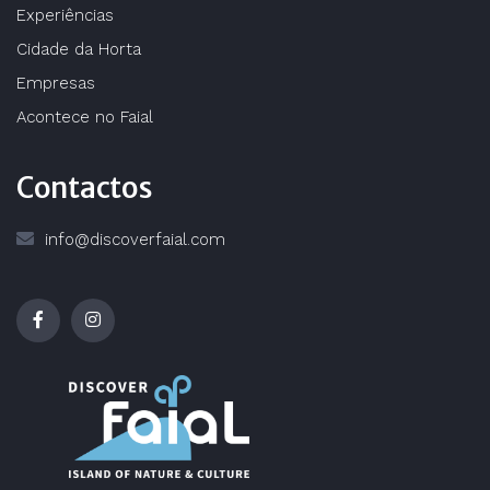
Experiências
Cidade da Horta
Empresas
Acontece no Faial
Contactos
info@discoverfaial.com