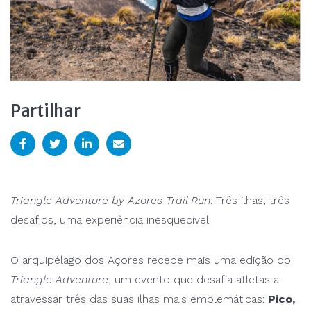
Partilhar
Triangle Adventure by Azores Trail Run
: Três ilhas, três
desafios, uma experiência inesquecível!
O arquipélago dos Açores recebe mais uma edição do
Triangle Adventure
, um evento que desafia atletas a
atravessar três das suas ilhas mais emblemáticas:
Pico,