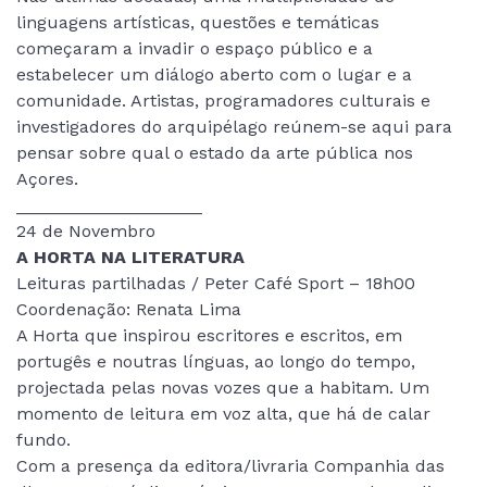
linguagens artísticas, questões e temáticas
começaram a invadir o espaço público e a
estabelecer um diálogo aberto com o lugar e a
comunidade. Artistas, programadores culturais e
investigadores do arquipélago reúnem-se aqui para
pensar sobre qual o estado da arte pública nos
Açores.
___________________
24 de Novembro
A HORTA NA LITERATURA
Leituras partilhadas / Peter Café Sport – 18h00
Coordenação: Renata Lima
A Horta que inspirou escritores e escritos, em
portugês e noutras línguas, ao longo do tempo,
projectada pelas novas vozes que a habitam. Um
momento de leitura em voz alta, que há de calar
fundo.
Com a presença da editora/livraria Companhia das