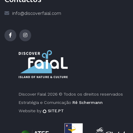
info@discoverfaial.com
Discover Faial 2026 © Todos os direitos reservados
Estratégia e Comunicação
Rê Schermann
Website by
SITE.PT