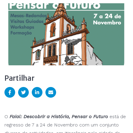
Partilhar
O
Faial: Descobrir a História, Pensar o Futuro
está de
regresso de 7 a 24 de Novembro com um conjunto