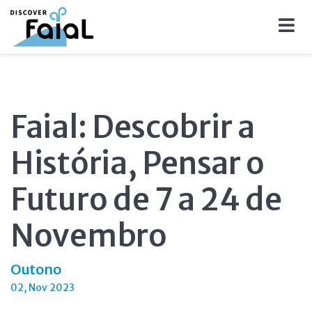
Faial: Descobrir a
História, Pensar o
Futuro de 7 a 24 de
Novembro
Outono
02, Nov 2023