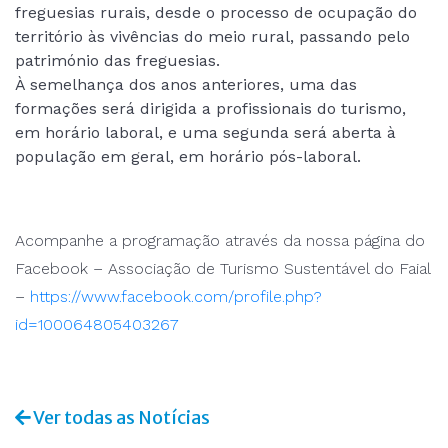
freguesias rurais, desde o processo de ocupação do
território às vivências do meio rural, passando pelo
património das freguesias.
À semelhança dos anos anteriores, uma das
formações será dirigida a profissionais do turismo,
em horário laboral, e uma segunda será aberta à
população em geral, em horário pós-laboral.
Acompanhe a programação através da nossa página do
Facebook – Associação de Turismo Sustentável do Faial
–
https://www.facebook.com/
profile.php?
id=100064805403267
Ver todas as Notícias