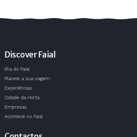
Discover Faial
Ilha do Faial
Planeie a sua viagem
Experiências
Cidade da Horta
Empresas
Acontece no Faial
Contactos