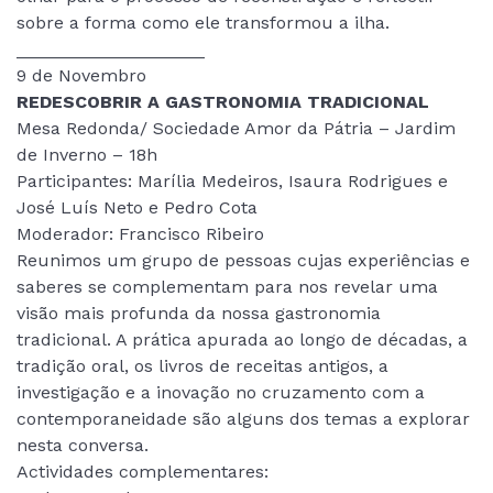
sobre a forma como ele transformou a ilha.
___________________
9 de Novembro
REDESCOBRIR A GASTRONOMIA TRADICIONAL
Mesa Redonda/ Sociedade Amor da Pátria – Jardim
de Inverno – 18h
Participantes: Marília Medeiros, Isaura Rodrigues e
José Luís Neto e Pedro Cota
Moderador: Francisco Ribeiro
Reunimos um grupo de pessoas cujas experiências e
saberes se complementam para nos revelar uma
visão mais profunda da nossa gastronomia
tradicional. A prática apurada ao longo de décadas, a
tradição oral, os livros de receitas antigos, a
investigação e a inovação no cruzamento com a
contemporaneidade são alguns dos temas a explorar
nesta conversa.
Actividades complementares: