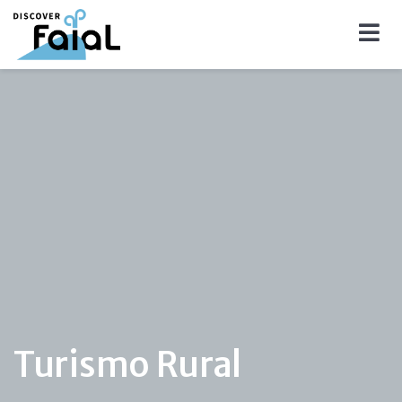
Turismo Rural