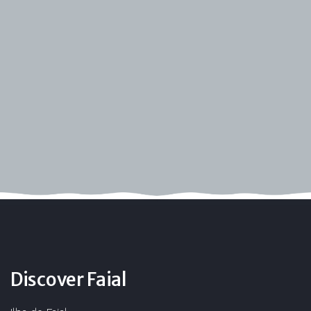
Discover Faial