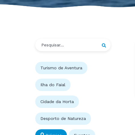
Turismo de Aventura
Ilha do Faial
Cidade da Horta
Desporto de Natureza