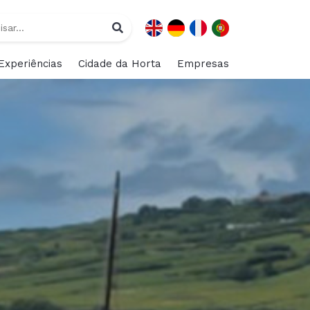
Experiências
Cidade da Horta
Empresas