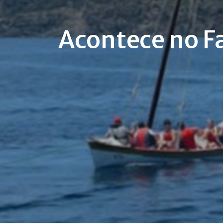
Acontece no Fa