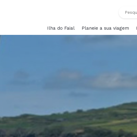
Ilha do Faial
Planeie a sua viagem