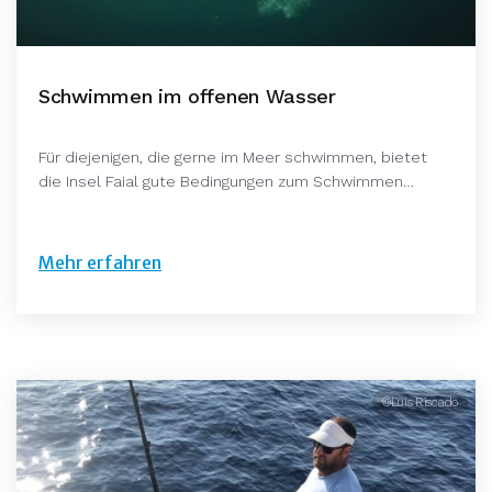
Schwimmen im offenen Wasser
Für diejenigen, die gerne im Meer schwimmen, bietet
die Insel Faial gute Bedingungen zum Schwimmen…
Mehr erfahren
©Luis Riscado