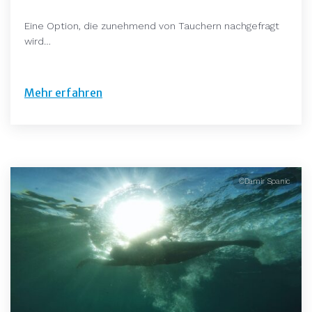
Eine Option, die zunehmend von Tauchern nachgefragt
wird…
Mehr erfahren
©Damir Spanic