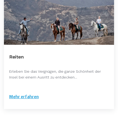
Reiten
Erleben Sie das Vergnügen, die ganze Schönheit der
Insel bei einem Ausritt zu entdecken…
Mehr erfahren