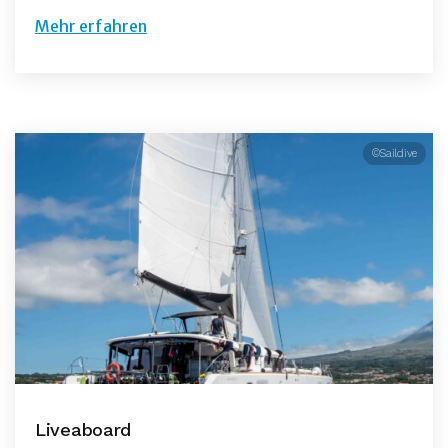
Mehr erfahren
©Saildive
Liveaboard