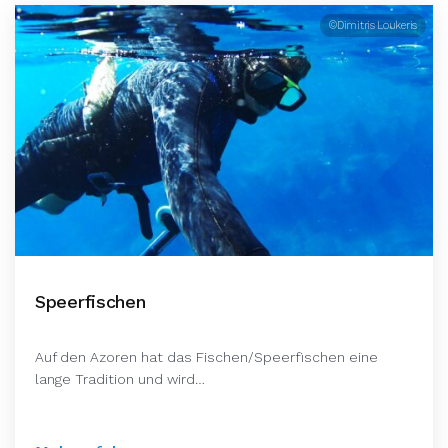
©Dimitris Loukeris
Speerfischen
Auf den Azoren hat das Fischen/Speerfischen eine
lange Tradition und wird…