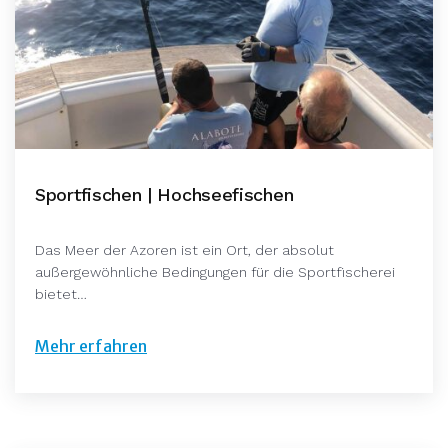
Sportfischen | Hochseefischen
Das Meer der Azoren ist ein Ort, der absolut
außergewöhnliche Bedingungen für die Sportfischerei
bietet…
Mehr erfahren