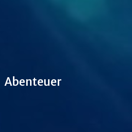
Abenteuer