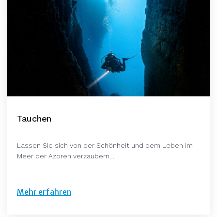
Tauchen
Lassen Sie sich von der Schönheit und dem Leben im
Meer der Azoren verzaubern…
Mehr erfahren