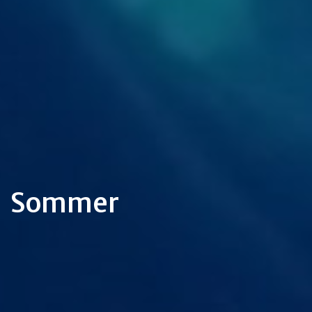
Sommer