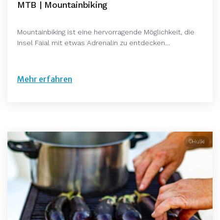
MTB | Mountainbiking
Mountainbiking ist eine hervorragende Möglichkeit, die
Insel Faial mit etwas Adrenalin zu entdecken…
Mehr erfahren
©Hulki