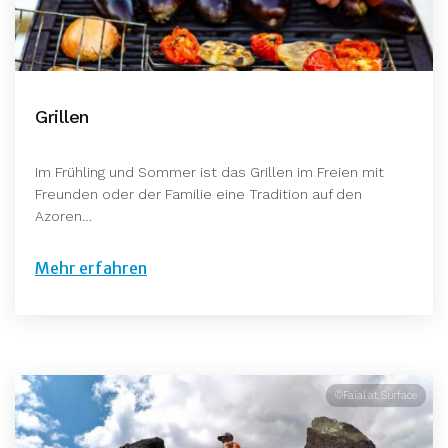
Grillen
Im Frühling und Sommer ist das Grillen im Freien mit
Freunden oder der Familie eine Tradition auf den
Azoren…
Mehr erfahren
©Faial at Surface