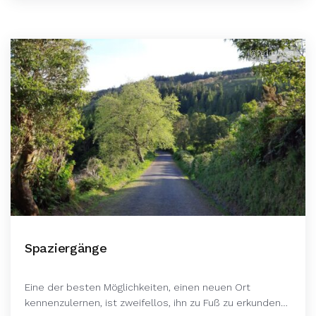
@Pedro Rosa
Spaziergänge
Eine der besten Möglichkeiten, einen neuen Ort
kennenzulernen, ist zweifellos, ihn zu Fuß zu erkunden…