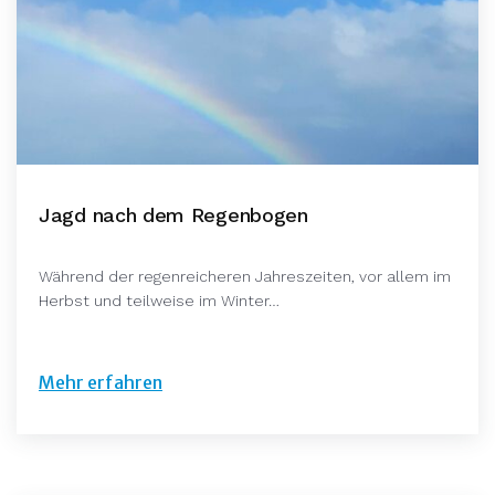
Jagd nach dem Regenbogen
Während der regenreicheren Jahreszeiten, vor allem im
Herbst und teilweise im Winter…
Mehr erfahren