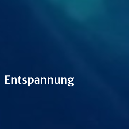
Entspannung