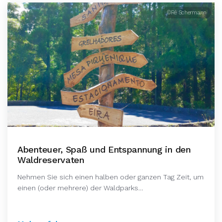
©Rê Schermann
Abenteuer, Spaß und Entspannung in den
Waldreservaten
Nehmen Sie sich einen halben oder ganzen Tag Zeit, um
einen (oder mehrere) der Waldparks…