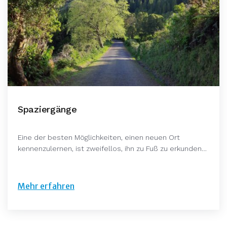
Spaziergänge
Eine der besten Möglichkeiten, einen neuen Ort
kennenzulernen, ist zweifellos, ihn zu Fuß zu erkunden…
Mehr erfahren