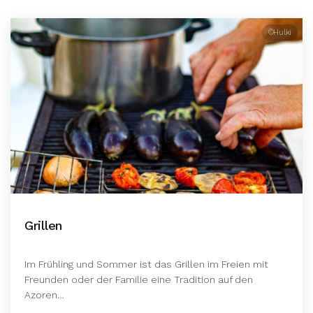
©Hulki
Grillen
Im Frühling und Sommer ist das Grillen im Freien mit
Freunden oder der Familie eine Tradition auf den
Azoren…