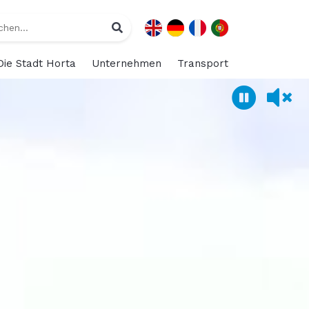
Die Stadt Horta
Unternehmen
Transport