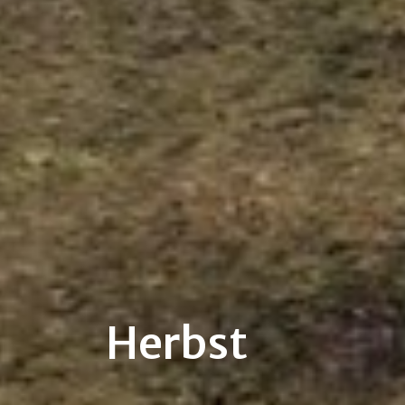
Herbst