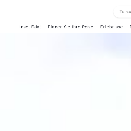
Insel Faial
Planen Sie Ihre Reise
Erlebnisse