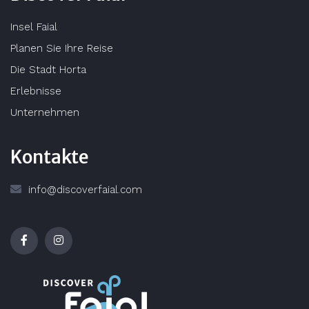
Insel Faial
Planen Sie Ihre Reise
Die Stadt Horta
Erlebnisse
Unternehmen
Kontakte
info@discoverfaial.com