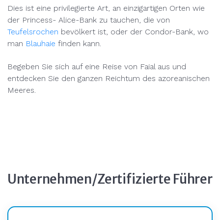
Dies ist eine privilegierte Art, an einzigartigen Orten wie
der Princess- Alice-Bank zu tauchen, die von
Teufelsrochen
bevölkert ist, oder der Condor-Bank, wo
man
Blauhaie
finden kann.
Begeben Sie sich auf eine Reise von Faial aus und
entdecken Sie den ganzen Reichtum des azoreanischen
Meeres.
Unternehmen/Zertifizierte Führer