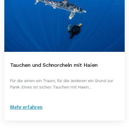
Tauchen und Schnorcheln mit Haien
Für die einen ein Traum, für die anderen ein Grund zur
Panik. Eines ist sicher: Tauchen mit Haien...
Mehr erfahren