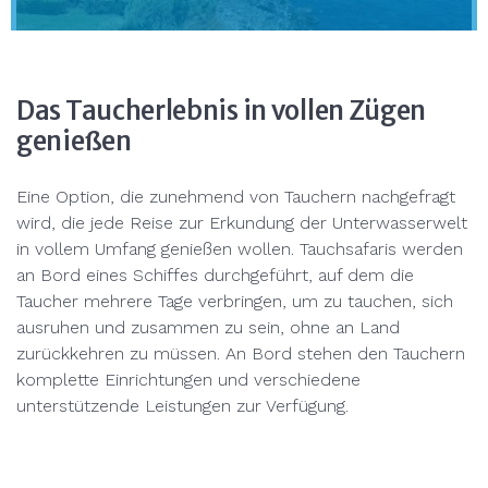
Das Taucherlebnis in vollen Zügen
genießen
Eine Option, die zunehmend von Tauchern nachgefragt
wird, die jede Reise zur Erkundung der Unterwasserwelt
in vollem Umfang genießen wollen. Tauchsafaris werden
an Bord eines Schiffes durchgeführt, auf dem die
Taucher mehrere Tage verbringen, um zu tauchen, sich
ausruhen und zusammen zu sein, ohne an Land
zurückkehren zu müssen. An Bord stehen den Tauchern
komplette Einrichtungen und verschiedene
unterstützende Leistungen zur Verfügung.