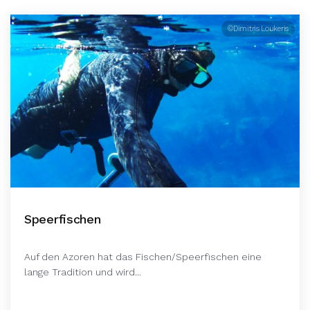
©Dimitris Loukeris
Speerfischen
Auf den Azoren hat das Fischen/Speerfischen eine
lange Tradition und wird...