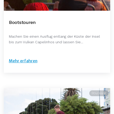
Bootstouren
Machen Sie einen Ausflug entlang der Küste der Insel
bis zum Vulkan Capelinhos und lassen Sie…
Mehr erfahren
©Our Island