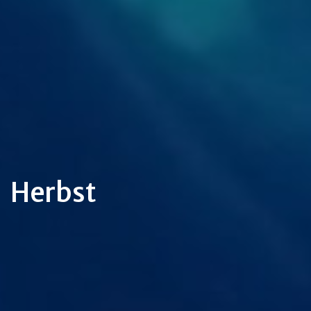
Herbst