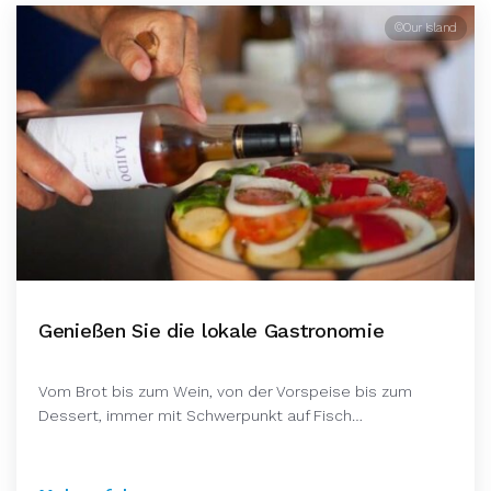
©Our Island
Genießen Sie die lokale Gastronomie
Vom Brot bis zum Wein, von der Vorspeise bis zum
Dessert, immer mit Schwerpunkt auf Fisch…