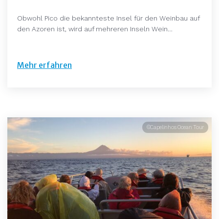
Obwohl Pico die bekannteste Insel für den Weinbau auf
den Azoren ist, wird auf mehreren Inseln Wein…
Mehr erfahren
©Capelinhos Ocean Tour