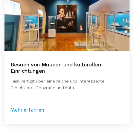
Besuch von Museen und kulturellen
Einrichtungen
Faial verfügt über eine reiche und interessante
Geschichte, Geografie und Kultur…
Mehr erfahren