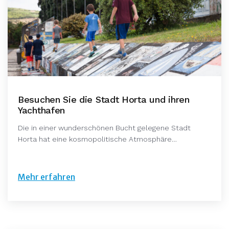
Besuchen Sie die Stadt Horta und ihren
Yachthafen
Die in einer wunderschönen Bucht gelegene Stadt
Horta hat eine kosmopolitische Atmosphäre…
Mehr erfahren