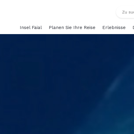
Insel Faial
Planen Sie Ihre Reise
Erlebnisse