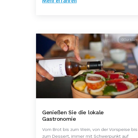
Mehr erfahren
©Our Islan
Genießen Sie die lokale
Gastronomie
Vom Brot bis zum Wein, von der Vorspeise bis
zum Dessert, immer mit Schwerpunkt auf