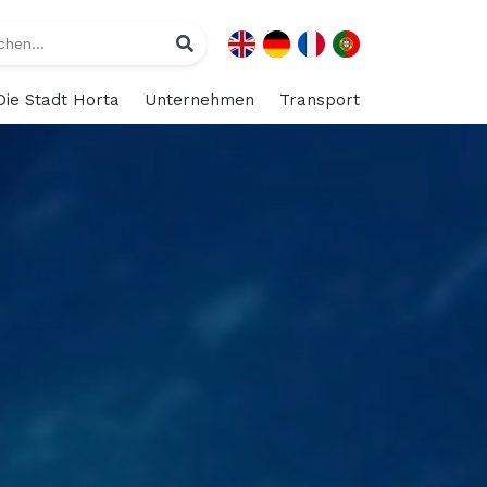
Die Stadt Horta
Unternehmen
Transport