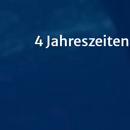
4 Jahreszeiten