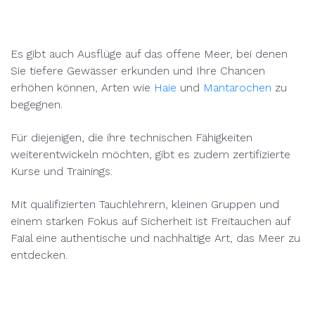
Es gibt auch Ausflüge auf das offene Meer, bei denen
Sie tiefere Gewässer erkunden und Ihre Chancen
erhöhen können, Arten wie
Haie
und
Mantarochen
zu
begegnen.
Für diejenigen, die ihre technischen Fähigkeiten
weiterentwickeln möchten, gibt es zudem zertifizierte
Kurse und Trainings.
Mit qualifizierten Tauchlehrern, kleinen Gruppen und
einem starken Fokus auf Sicherheit ist Freitauchen auf
Faial eine authentische und nachhaltige Art, das Meer zu
entdecken.