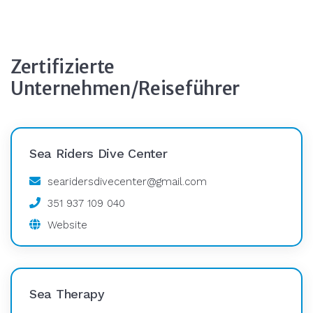
Zertifizierte
Unternehmen/Reiseführer
Sea Riders Dive Center
searidersdivecenter@gmail.com
351 937 109 040
Website
Sea Therapy