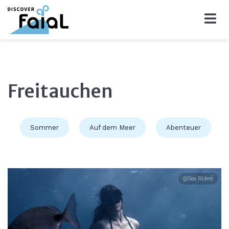
Freitauchen
Sommer
Auf dem Meer
Abenteuer
@Sea Riders