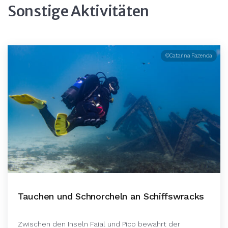
Sonstige Aktivitäten
©Catarina Fazenda
Tauchen und Schnorcheln an Schiffswracks
Zwischen den Inseln Faial und Pico bewahrt der