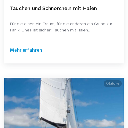
Tauchen und Schnorcheln mit Haien
Für die einen ein Traum, für die anderen ein Grund zur
Panik. Eines ist sicher: Tauchen mit Haien...
Mehr erfahren
©Saildive