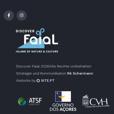
Discover Faial 2026Alle Rechte vorbehalten
Strategie und Kommunikation
Rê Schermann
Website by
SITE.PT