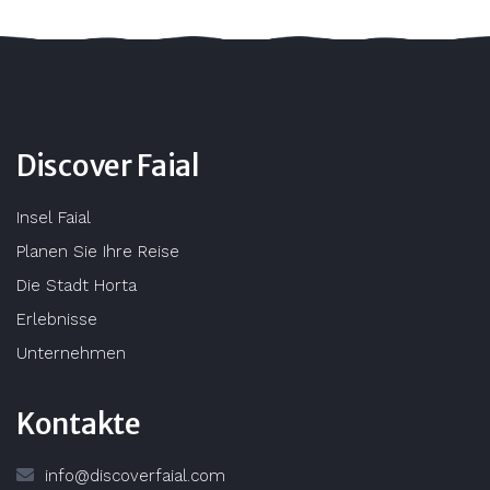
Discover Faial
Insel Faial
Planen Sie Ihre Reise
Die Stadt Horta
Erlebnisse
Unternehmen
Kontakte
info@discoverfaial.com