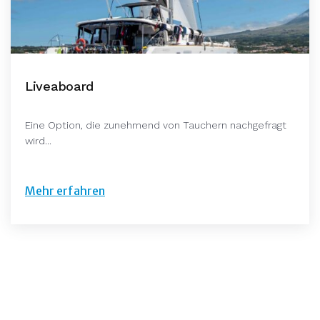
Liveaboard
Eine Option, die zunehmend von Tauchern nachgefragt
wird...
Mehr erfahren