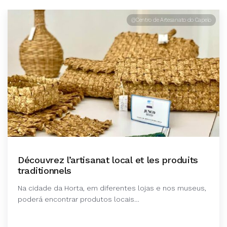
@Centro de Artesanato do Capelo
Découvrez l’artisanat local et les produits
traditionnels
Na cidade da Horta, em diferentes lojas e nos museus,
poderá encontrar produtos locais…