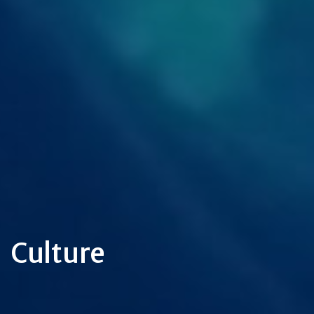
Culture