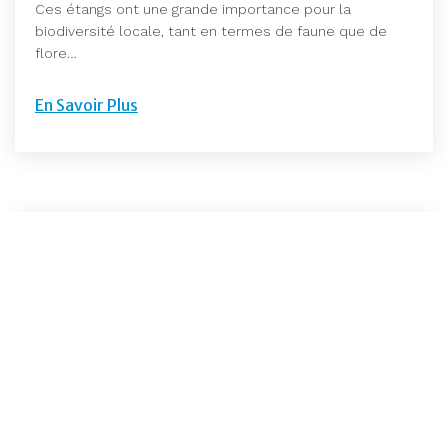
Ces étangs ont une grande importance pour la
biodiversité locale, tant en termes de faune que de
flore…
En Savoir Plus