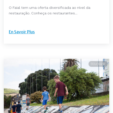
O Faial tem uma oferta diversificada ao nível da
restauração. Conheça os restaurantes…
En Savoir Plus
©Our Island