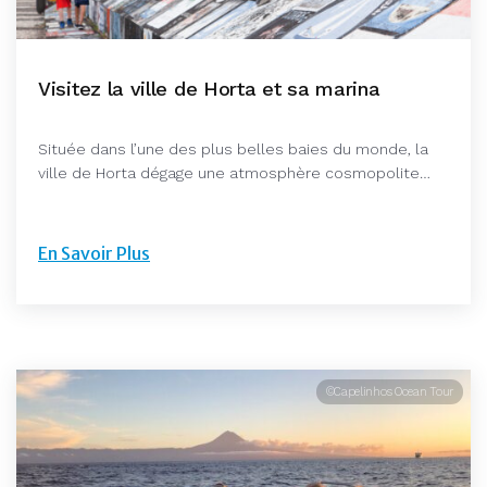
Visitez la ville de Horta et sa marina
Située dans l’une des plus belles baies du monde, la
ville de Horta dégage une atmosphère cosmopolite…
En Savoir Plus
©Capelinhos Ocean Tour