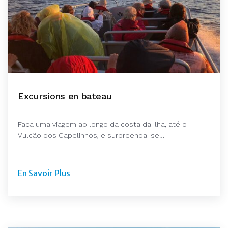
Excursions en bateau
Faça uma viagem ao longo da costa da Ilha, até o
Vulcão dos Capelinhos, e surpreenda-se…
En Savoir Plus