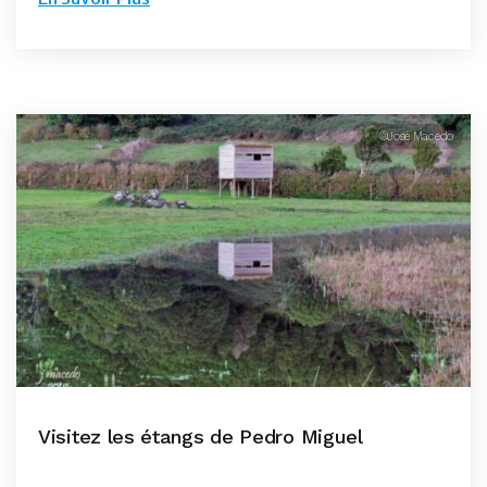
©José Macedo
Visitez les étangs de Pedro Miguel