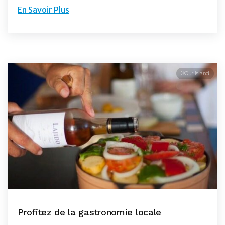
En Savoir Plus
©Our Island
Profitez de la gastronomie locale