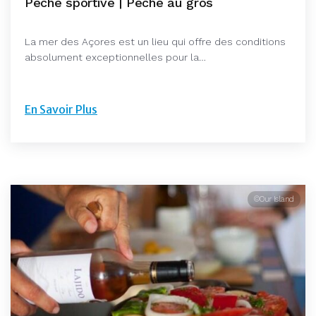
Pêche sportive | Pêche au gros
La mer des Açores est un lieu qui offre des conditions
absolument exceptionnelles pour la…
En Savoir Plus
©Our Island