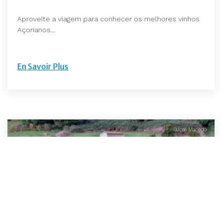
Aproveite a viagem para conhecer os melhores vinhos
Açorianos…
En Savoir Plus
©José Macedo