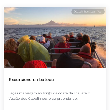
©Capelinhos Ocean Tour
Excursions en bateau
Faça uma viagem ao longo da costa da Ilha, até o
Vulcão dos Capelinhos, e surpreenda-se…