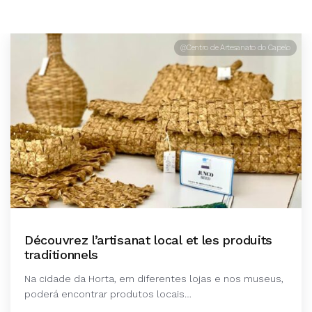
@Centro de Artesanato do Capelo
Découvrez l’artisanat local et les produits
traditionnels
Na cidade da Horta, em diferentes lojas e nos museus,
poderá encontrar produtos locais…