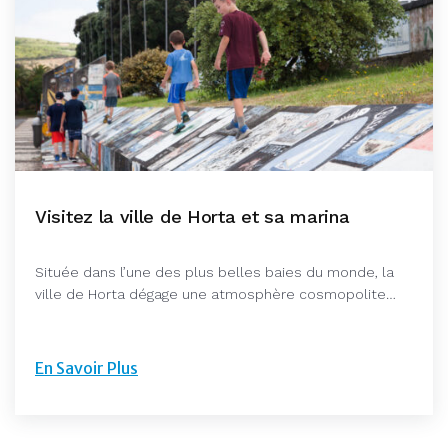
Visitez la ville de Horta et sa marina
Située dans l’une des plus belles baies du monde, la
ville de Horta dégage une atmosphère cosmopolite…
En Savoir Plus