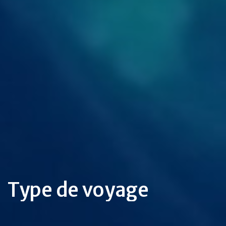
Type de voyage