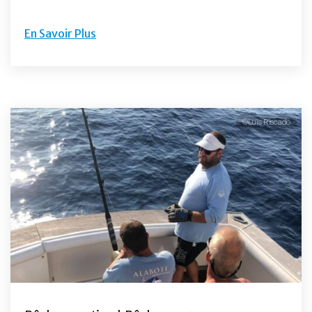
En Savoir Plus
©Luis Riscado