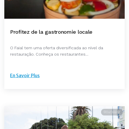
Profitez de la gastronomie locale
O Faial tem uma oferta diversificada ao nível da
restauração. Conheça os restaurantes…
En Savoir Plus
©Our Island