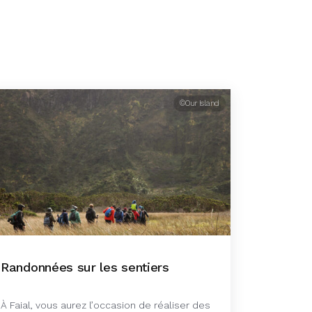
©Our Island
Randonnées sur les sentiers
À Faial, vous aurez l’occasion de réaliser des