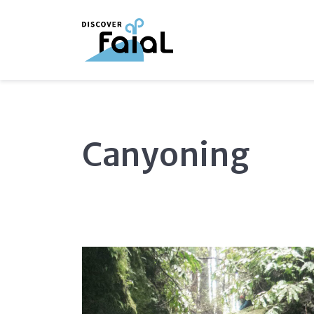
Canyoning