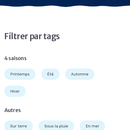
Filtrer par tags
4 saisons
Printemps
Été
Automne
Hiver
Autres
Sur terre
Sous la pluie
En mer