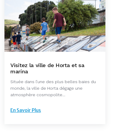
Visitez la ville de Horta et sa
marina
Située dans l’une des plus belles baies du
monde, la ville de Horta dégage une
atmosphère cosmopolite…
En Savoir Plus