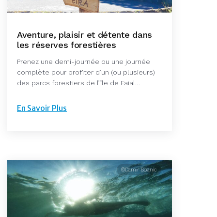
Aventure, plaisir et détente dans
les réserves forestières
Prenez une demi-journée ou une journée
complète pour profiter d’un (ou plusieurs)
des parcs forestiers de l’île de Faial…
En Savoir Plus
©Damir Spanic