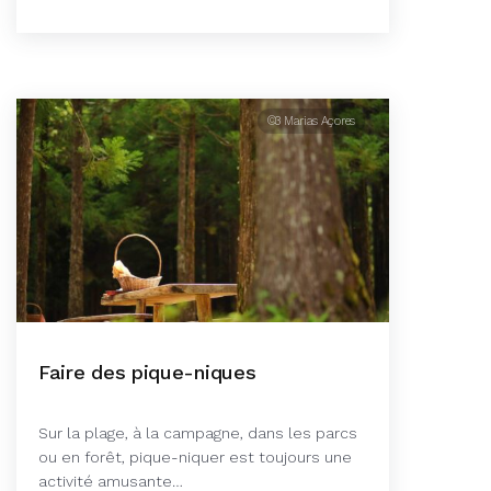
©3 Marias Açores
Faire des pique-niques
Sur la plage, à la campagne, dans les parcs
ou en forêt, pique-niquer est toujours une
activité amusante…