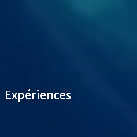
Expériences