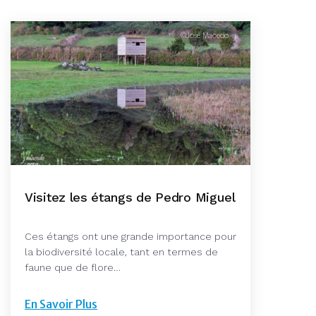
©José Macedo
Visitez les étangs de Pedro Miguel
Ces étangs ont une grande importance pour
la biodiversité locale, tant en termes de
faune que de flore…
En Savoir Plus