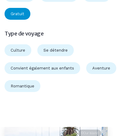
Gratuit
Type de voyage
Culture
Se détendre
Convient également aux enfants
Aventure
Romantique
©Our Island