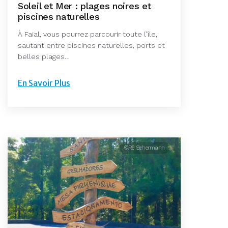
Soleil et Mer : plages noires et
piscines naturelles
À Faial, vous pourrez parcourir toute l’île,
sautant entre piscines naturelles, ports et
belles plages…
En Savoir Plus
©Rê Schermann