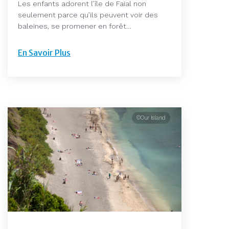
Les enfants adorent l’île de Faial non
seulement parce qu’ils peuvent voir des
baleines, se promener en forêt…
En Savoir Plus
©Our Island