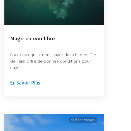
Nage en eau libre
Pour ceux qui aiment nager dans la mer, l’île
de Faial offre de bonnes conditions pour
nager…
En Savoir Plus
©Rê Schermann