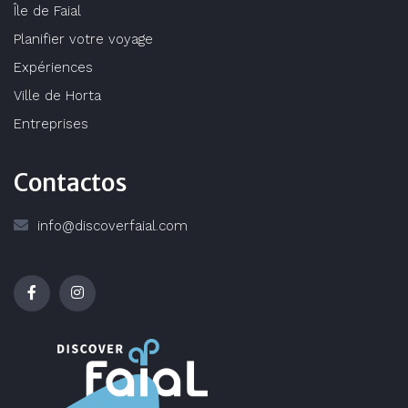
Île de Faial
Planifier votre voyage
Expériences
Ville de Horta
Entreprises
Contactos
info@discoverfaial.com