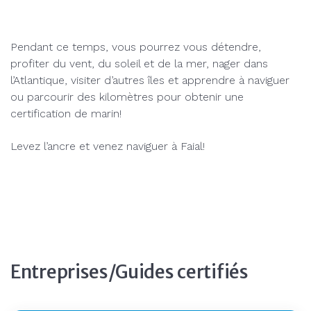
Pendant ce temps, vous pourrez vous détendre,
profiter du vent, du soleil et de la mer, nager dans
l’Atlantique, visiter d’autres îles et apprendre à naviguer
ou parcourir des kilomètres pour obtenir une
certification de marin!
Levez l’ancre et venez naviguer à Faial!
Entreprises/Guides certifiés