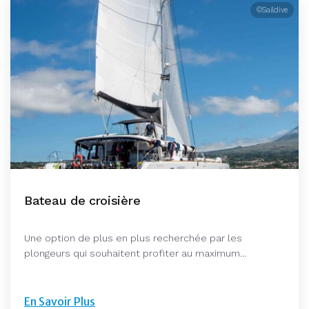
©Saildive
Bateau de croisière
Une option de plus en plus recherchée par les
plongeurs qui souhaitent profiter au maximum...
En Savoir Plus