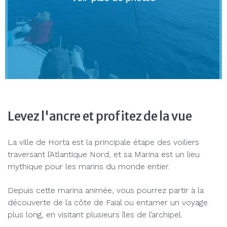
Levez l'ancre et profitez de la vue
La ville de Horta est la principale étape des voiliers
traversant l’Atlantique Nord, et sa Marina est un lieu
mythique pour les marins du monde entier.
Depuis cette marina animée, vous pourrez partir à la
découverte de la côte de Faial ou entamer un voyage
plus long, en visitant plusieurs îles de l’archipel.