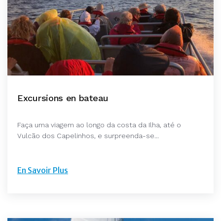
Excursions en bateau
Faça uma viagem ao longo da costa da Ilha, até o
Vulcão dos Capelinhos, e surpreenda-se...
En Savoir Plus