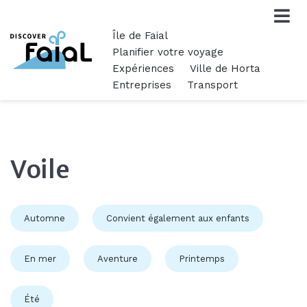
Île de Faial
Planifier votre voyage
Expériences
Ville de Horta
Entreprises
Transport
Voile
Automne
Convient également aux enfants
En mer
Aventure
Printemps
Été