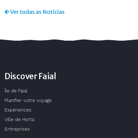
Ver todas as Notícias
Discover Faial
Île de Faial
Planifier votre voyage
Expériences
Ville de Horta
Entreprises