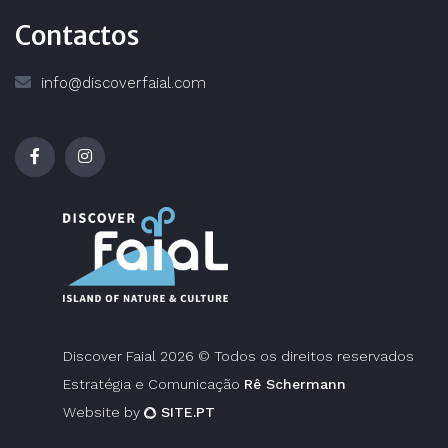
Contactos
info@discoverfaial.com
Discover Faial 2026 © Todos os direitos reservados
Estratégia e Comunicação
Rê Schermann
Website by
SITE.PT