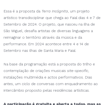
Essa é a proposta da
Terra Incógnita
, um projeto
artístico transdisciplinar que chega ao Faial dias 4 e 7 de
Setembro de 2024. O projeto, que nasceu na ilha de
São Miguel, desafia artistas de diversas linguagens a
reimaginar o território através da música e da
performance. Em 2024 acontece entre 4 e 14 de
Setembro nas ilhas de Santa Maria e Faial.
Na base da programação está a proposta do trilho e
contemplação de criações musicais
site-specific
,
instalações multimédia e actos performativos. Dias
antes, um ciclo de conversas com enquadramento ao
intercâmbio proposto pelas residências artísticas.
A participação é gratuita e aberta a todos, mas as