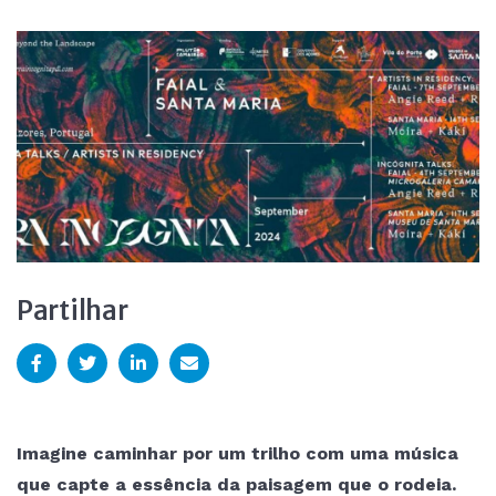
Partilhar
Imagine caminhar por um trilho com uma música
que capte a essência da paisagem que o rodeia.