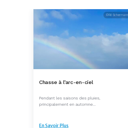
©Rê Scherman
Chasse à l’arc-en-ciel
Pendant les saisons des pluies,
principalement en automne…
En Savoir Plus