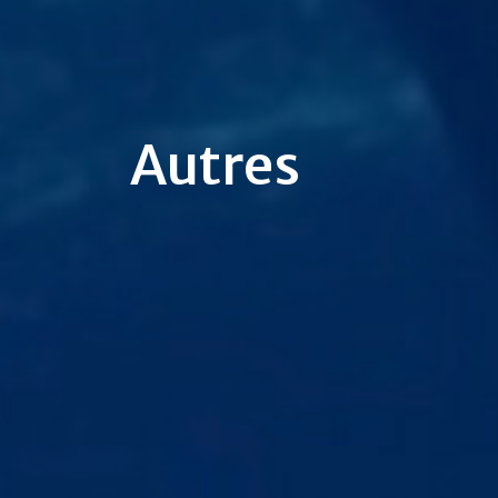
Autres