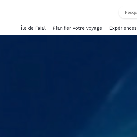
Île de Faial
Planifier votre voyage
Expériences