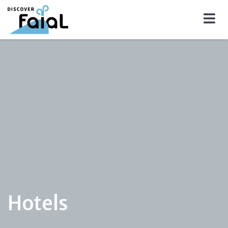
Hotels