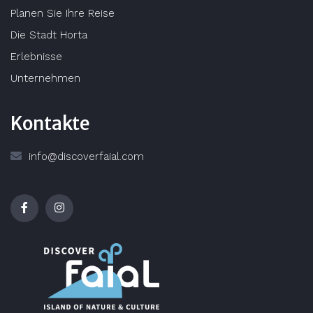
Planen Sie Ihre Reise
Die Stadt Horta
Erlebnisse
Unternehmen
Kontakte
info@discoverfaial.com