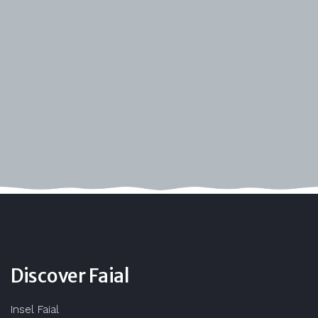
Discover Faial
Insel Faial