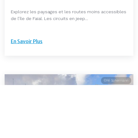
Explorez les paysages et les routes moins accessibles
de l’île de Faial. Les circuits en jeep…
En Savoir Plus
©Rê Schermann