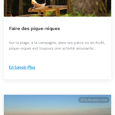
Faire des pique-niques
Sur la plage, à la campagne, dans les parcs ou en forêt,
pique-niquer est toujours une activité amusante…
En Savoir Plus
©The Plantation Faial