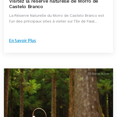
Visitez la réserve naturelle de Morro de
Castelo Branco
La Réserve Naturelle du Morro de Castelo Branco est
l’un des principaux sites à visiter sur l’île de Faial…
En Savoir Plus
©3 Marias Açores