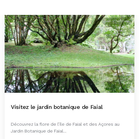
©Rê Schermann
Visitez le jardin botanique de Faial
Découvrez la flore de l’île de Faial et des Açores au
Jardin Botanique de Faial…