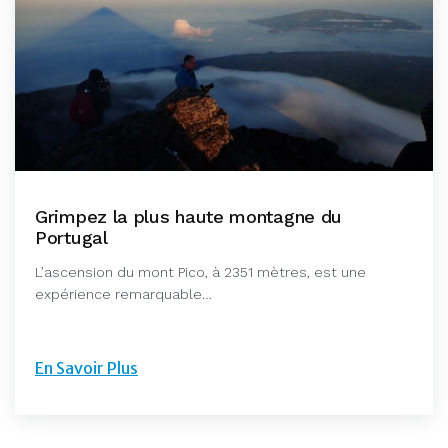
Grimpez la plus haute montagne du
Portugal
L’ascension du mont Pico, à 2351 mètres, est une
expérience remarquable…
En Savoir Plus