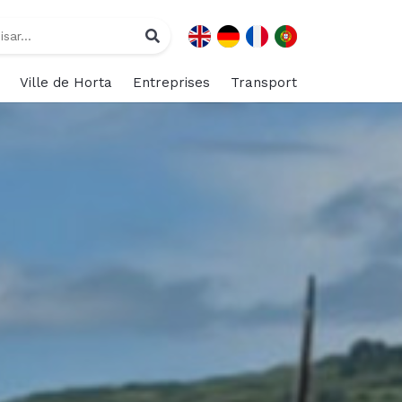
Ville de Horta
Entreprises
Transport