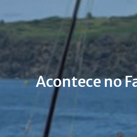
Acontece no Fa