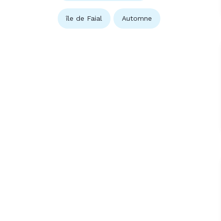
île de Faial
Automne