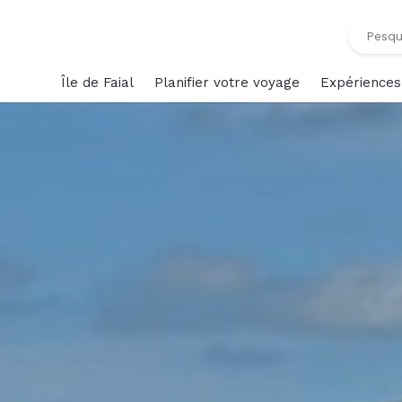
Île de Faial
Planifier votre voyage
Expériences